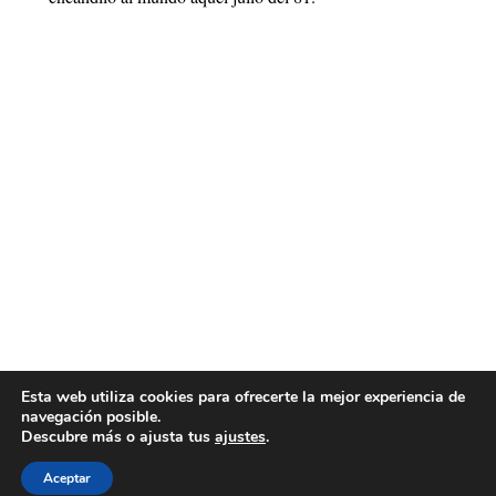
Esta web utiliza cookies para ofrecerte la mejor experiencia de
navegación posible.
Descubre más o ajusta tus
ajustes
.
Aceptar