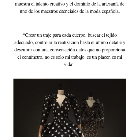
muestra el talento creativo y el dominio de la artesanía de
uno de los maestros esenciales de la moda española.
“Crear un traje para cada cuerpo, buscar el tejido
adecuado, controlar la realización hasta el último detalle y
descubrir con una conversación datos que no proporciona
el centímetro, no es solo mi trabajo, es un placer, es mi
vida”.