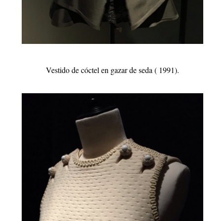
Vestido de cóctel en gazar de seda ( 1991).