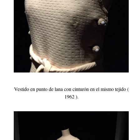
Vestido en punto de lana con cinturón en el mismo tejido (
1962 ).