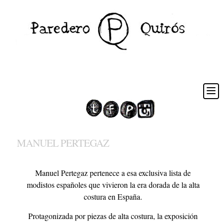
MANUEL PERTEGAZ
Manuel Pertegaz pertenece a esa exclusiva lista de
modistos españoles que vivieron la era dorada de la alta
costura en España.
Protagonizada por piezas de alta costura, la exposición