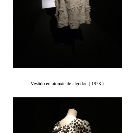
Vestido en otomán de algodón ( 1958 ).