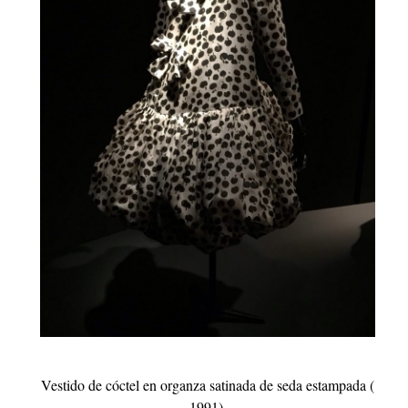
Vestido de cóctel en organza satinada de seda estampada (
1991).