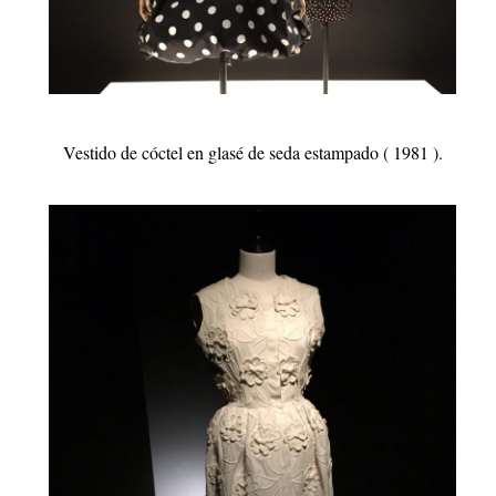
Vestido de cóctel en glasé de seda estampado ( 1981 ).