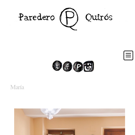
María