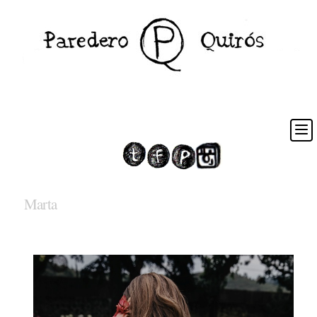
Marta