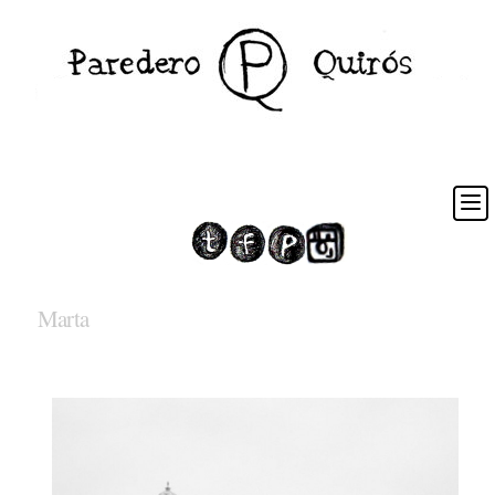
Marta