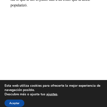
popularizó.
Esta web utiliza cookies para ofrecerte la mejor experiencia de
navegación posible.
Descubre más o ajusta tus
ajustes
.
Aceptar