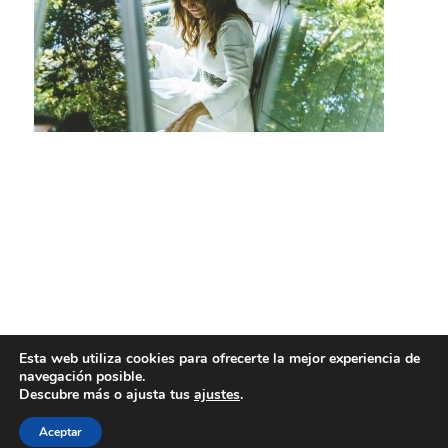
Esta web utiliza cookies para ofrecerte la mejor experiencia de
navegación posible.
Descubre más o ajusta tus
ajustes
.
Aceptar