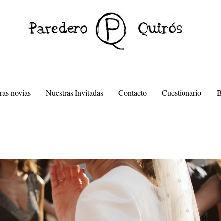
ras novias
Nuestras Invitadas
Contacto
Cuestionario