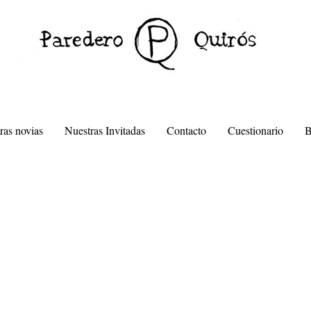
ras novias
Nuestras Invitadas
Contacto
Cuestionario