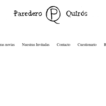
ras novias
Nuestras Invitadas
Contacto
Cuestionario