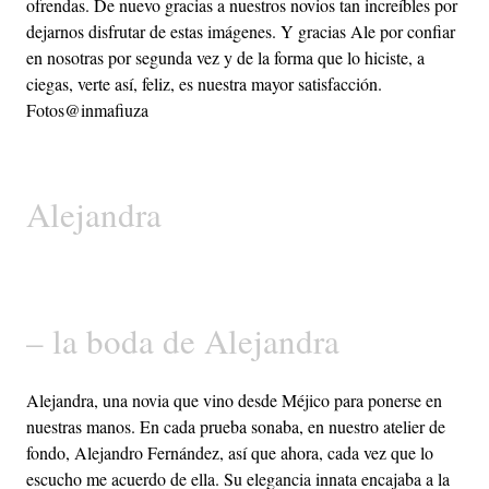
ofrendas. De nuevo gracias a nuestros novios tan increíbles por
dejarnos disfrutar de estas imágenes. Y gracias Ale por confiar
en nosotras por segunda vez y de la forma que lo hiciste, a
ciegas, verte así, feliz, es nuestra mayor satisfacción.
Fotos@inmafiuza
Alejandra
– la boda de Alejandra
Alejandra, una novia que vino desde Méjico para ponerse en
nuestras manos. En cada prueba sonaba, en nuestro atelier de
fondo, Alejandro Fernández, así que ahora, cada vez que lo
escucho me acuerdo de ella. Su elegancia innata encajaba a la