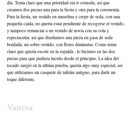
día. Tenía claro que una prioridad era ir cómoda, así que
creamos dos piezas una para la fiesta y otra para la ceremonia.
Para la fiesta, un vestido en muselina y crepe de seda, con una
pequeña caída, no quería estar pendiente de recogerse el vestido,
y tampoco renunciar a un vestido de novia con su cola y
espectacular, así que diseñamos una pieza en gasa de seda
bordada, un sobre vestido, con flores diminutas. Como tenía
claro que quería escote en la espalda , lo hicimos en las dos
piezas para que pudiera lucirlo desde el principio. La idea del
tocado surgió en la última prueba, quería algo muy especial, así
que utilizamos un casquete de tafetán antiguo, para darle un
toque diferente,
Vanesa