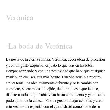
Verónica
-La boda de Verónica
La novia de la eterna sonrisa. Verónica, decoradora de profesión
y con un gusto exquisito, es justo lo que veis en las fotos,
siempre sonriendo y con una positividad que hace que cualquier
vestido, en ella, sea aún más bonito. Cuando acudió a nuestro
atelier tenía una idea totalmente diferente y se la cambié por
completo, se enamoró del tejido, de la propuesta que le hice,
distinto a todo lo que había visto hasta el momento y ya no se lo
pudo quitar de la cabeza. Fue un gusto trabajar con ella, y crear
este vestido tan especial con el que disfrutó como nadie de su