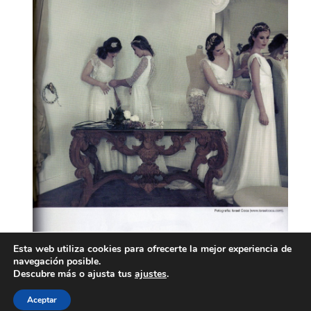
Esta web utiliza cookies para ofrecerte la mejor experiencia de
navegación posible.
Descubre más o ajusta tus
ajustes
.
Aceptar