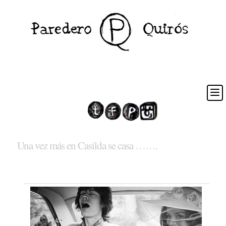
Una vez más en Casilda se casa …….