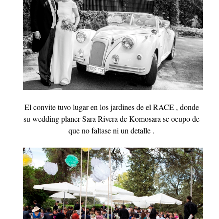
El convite tuvo lugar en los jardines de el RACE , donde
su wedding planer Sara Rivera de Komosara se ocupo de
que no faltase ni un detalle .