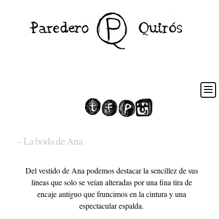
– La boda de Ana
Del vestido de Ana podemos destacar la sencillez de sus
líneas que solo se veían alteradas por una fina tira de
encaje antiguo que fruncimos en la cintura y una
espectacular espalda.