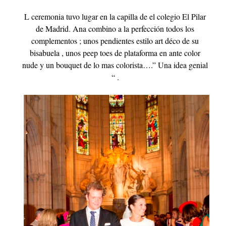
L ceremonia tuvo lugar en la capilla de el colegio El Pilar
de Madrid. Ana combino a la perfección todos los
complementos ; unos pendientes estilo art déco de su
bisabuela , unos peep toes de plataforma en ante color
nude y un bouquet de lo mas colorista….” Una idea genial
“ .