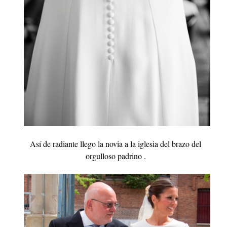
Así de radiante llego la novia a la iglesia del brazo del
orgulloso padrino .