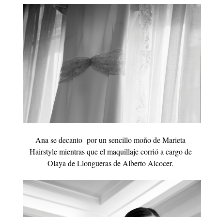
Ana se decanto por un sencillo moño de Marieta
Hairstyle mientras que el maquillaje corrió a cargo de
Olaya de Llongueras de Alberto Alcocer.