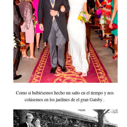
Como si hubiésemos hecho un salto en el tiempo y nos
colásemos en los jardines de el gran Gatsby .