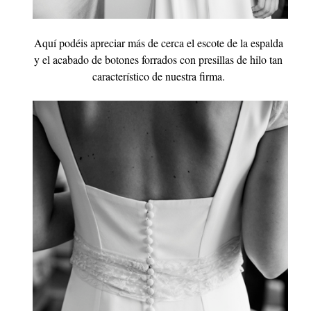
Aquí podéis apreciar más de cerca el escote de la espalda
y el acabado de botones forrados con presillas de hilo tan
característico de nuestra firma.