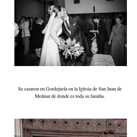
Se casaron en Gordejuela en la Iglesia de San Juan de
Molinar de donde es toda su familia.