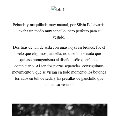
Peinada y maquillada muy natural, por Silvia Echevarría,
llevaba un moño muy sencillo, pero perfecto para su
vestido.
Dos tiras de tull de seda con unas hojas en bronce, fue el
velo que elegimos para ella, no queríamos nada que
quitase protagonismo al diseño , sólo queríamos
completarlo. Al ser dos piezas separadas, conseguimos
movimiento y que se vieran en todo momento los botones
forrados en tull de seda y las presillas de ganchillo que
ataban su vestido.