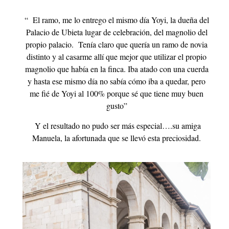
“ El ramo, me lo entrego el mismo día Yoyi, la dueña del
Palacio de Ubieta lugar de celebración, del magnolio del
propio palacio. Tenía claro que quería un ramo de novia
distinto y al casarme allí que mejor que utilizar el propio
magnolio que había en la finca. Iba atado con una cuerda
y hasta ese mismo día no sabía cómo iba a quedar, pero
me fié de Yoyi al 100% porque sé que tiene muy buen
gusto”
Y el resultado no pudo ser más especial….su amiga
Manuela, la afortunada que se llevó esta preciosidad.