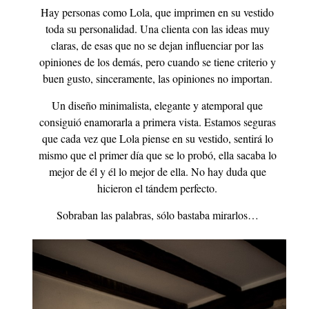
Hay personas como Lola, que imprimen en su vestido
toda su personalidad. Una clienta con las ideas muy
claras, de esas que no se dejan influenciar por las
opiniones de los demás, pero cuando se tiene criterio y
buen gusto, sinceramente, las opiniones no importan.
Un diseño minimalista, elegante y atemporal que
consiguió enamorarla a primera vista. Estamos seguras
que cada vez que Lola piense en su vestido, sentirá lo
mismo que el primer día que se lo probó, ella sacaba lo
mejor de él y él lo mejor de ella. No hay duda que
hicieron el tándem perfecto.
Sobraban las palabras, sólo bastaba mirarlos…