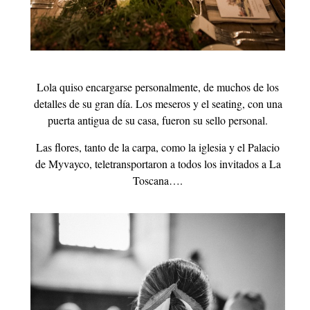
Lola quiso encargarse personalmente, de muchos de los
detalles de su gran día. Los meseros y el seating, con una
puerta antigua de su casa, fueron su sello personal.
Las flores, tanto de la carpa, como la iglesia y el Palacio
de Myvayco, teletransportaron a todos los invitados a La
Toscana….