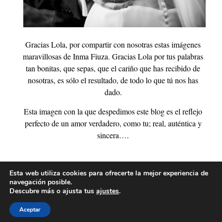
Gracias Lola, por compartir con nosotras estas imágenes
maravillosas de Inma Fiuza. Gracias Lola por tus palabras
tan bonitas, que sepas, que el cariño que has recibido de
nosotras, es sólo el resultado, de todo lo que tú nos has
dado.
Esta imagen con la que despedimos este blog es el reflejo
perfecto de un amor verdadero, como tu; real, auténtica y
sincera….
Esta web utiliza cookies para ofrecerte la mejor experiencia de
navegación posible.
Descubre más o ajusta tus
ajustes
.
Aceptar