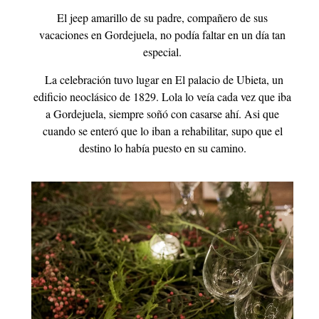
El jeep amarillo de su padre, compañero de sus
vacaciones en Gordejuela, no podía faltar en un día tan
especial.
La celebración tuvo lugar en El palacio de Ubieta, un
edificio neoclásico de 1829. Lola lo veía cada vez que iba
a Gordejuela, siempre soñó con casarse ahí. Asi que
cuando se enteró que lo iban a rehabilitar, supo que el
destino lo había puesto en su camino.