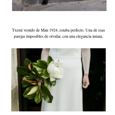
Txemi vestido de Man 1924, estaba perfecto. Una de esas
parejas imposibles de olvidar, con una elegancia innata.