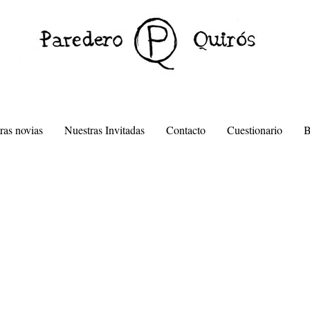
ras novias
Nuestras Invitadas
Contacto
Cuestionario