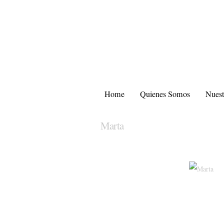
Home
Quienes Somos
Nuest
Marta