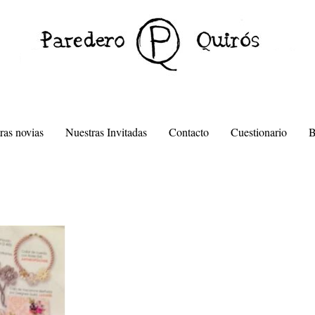
ras novias
Nuestras Invitadas
Contacto
Cuestionario